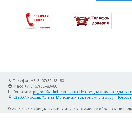
Телефон: +7 (3467) 32–83–80
Факс: +7 (3467) 32–83–80
Эл. почта:
pr_edu@admhmansy.ru ( Не предназначено для на
628007, Россия, Ханты–Мансийский автономный округ - Югра, г
© 2017-2026 «Официальный сайт Департамента образования Ад