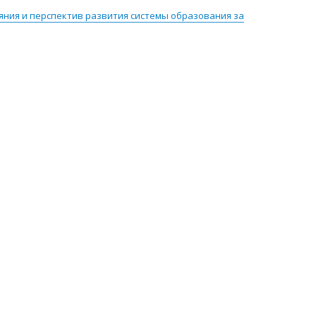
яния и перспектив развития системы образования за