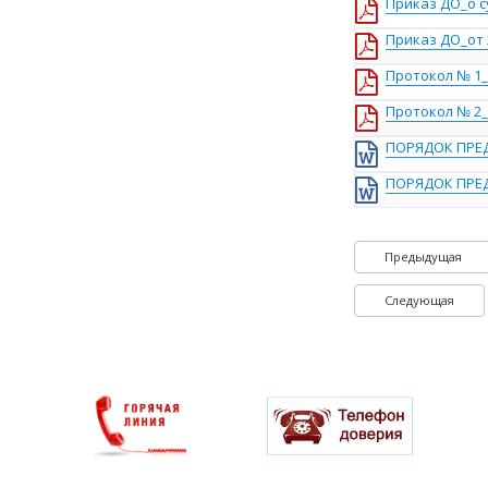
Приказ ДО_о 
Приказ ДО_от 
Протокол № 1_
Протокол № 2_
ПОРЯДОК ПРЕ
ПОРЯДОК ПРЕ
Предыдущая
Следующая